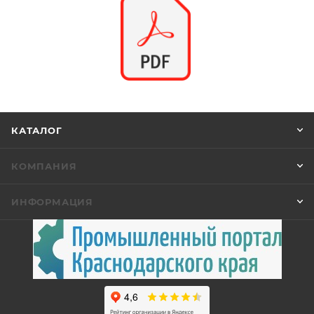
КАТАЛОГ
КОМПАНИЯ
ИНФОРМАЦИЯ