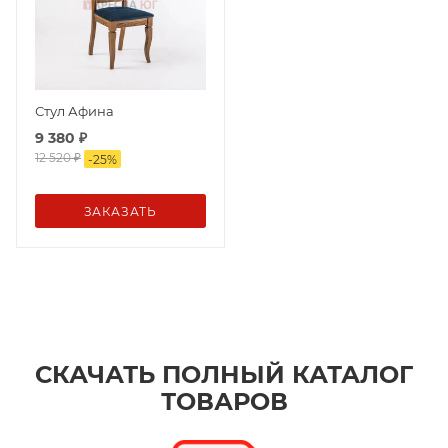
Стул Афина
9 380
₽
12 520
₽
-
25
%
ЗАКАЗАТЬ
СКАЧАТЬ ПОЛНЫЙ КАТАЛОГ
ТОВАРОВ