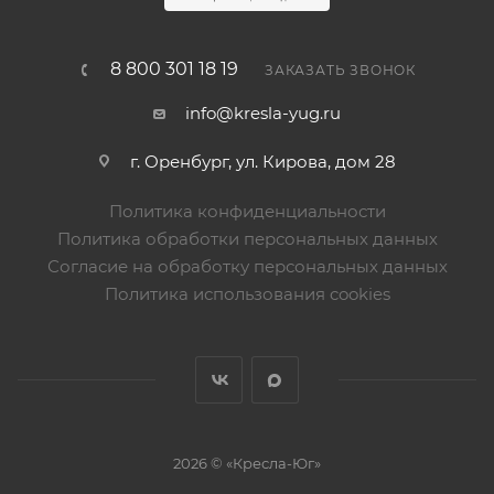
8 800 301 18 19
ЗАКАЗАТЬ ЗВОНОК
info@kresla-yug.ru
г. Оренбург, ул. Кирова, дом 28
Политика конфиденциальности
Политика обработки персональных данных
Согласие на обработку персональных данных
Политика использования cookies
2026 © «Кресла-Юг»