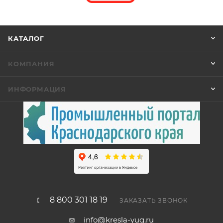
КАТАЛОГ
КОМПАНИЯ
ИНФОРМАЦИЯ
8 800 301 18 19
ЗАКАЗАТЬ ЗВОНОК
info@kresla-yug.ru