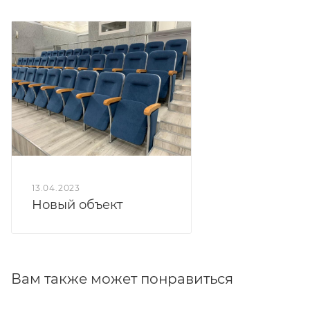
возможна ткань клиента.
13.04.2023
Новый объект
Вам также может понравиться