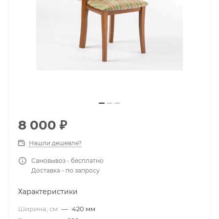
8 000
₽
Нашли дешевле?
Самовывоз - бесплатно
Доставка - по запросу
Характеристики
Ширина, см
—
420 мм