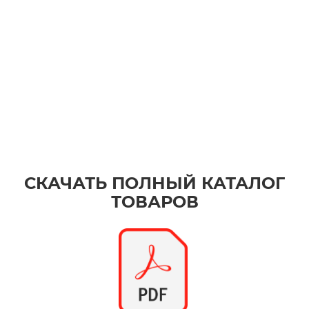
СКАЧАТЬ ПОЛНЫЙ КАТАЛОГ
ТОВАРОВ