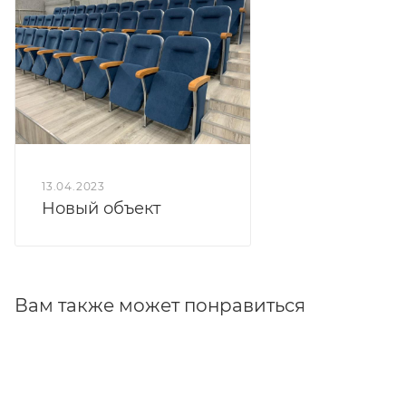
13.04.2023
Новый объект
Вам также может понравиться