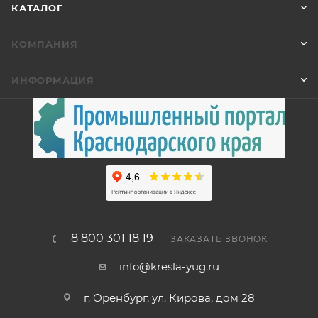
КАТАЛОГ
КОМПАНИЯ
ИНФОРМАЦИЯ
8 800 301 18 19
ЗАКАЗАТЬ ЗВОНОК
info@kresla-yug.ru
г. Оренбург, ул. Кирова, дом 28