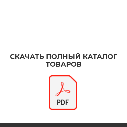
СКАЧАТЬ ПОЛНЫЙ КАТАЛОГ
ТОВАРОВ