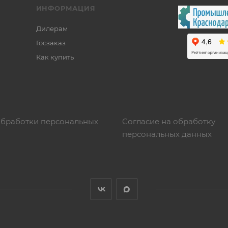
ИНФОРМАЦИЯ
Дилерам
Госзаказ
Как купить
обработки персональных
Согласие на обработку
персональных данных