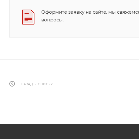
Оформите заявку на сайте, мы свяжемс
вопросы.
НАЗАД К СПИСКУ