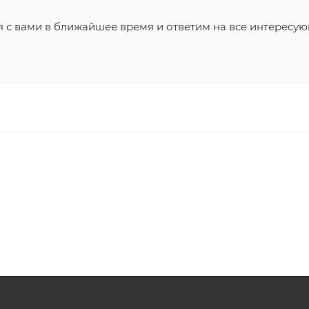
я с вами в ближайшее время и ответим на все интересу