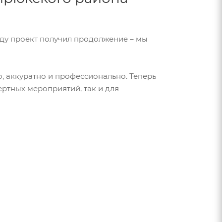
году проект получил продолжение – мы
, аккуратно и профессионально. Теперь
ертных мероприятий, так и для