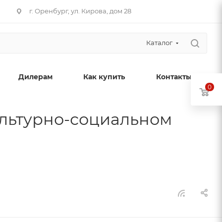
г. Оренбург, ул. Кирова, дом 28
Каталог
Дилерам
Как купить
Контакты
0
ультурно-социальном