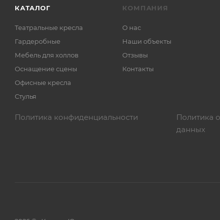
КАТАЛОГ
КОМПАНИЯ
Театральные кресла
О нас
Гардеробные
Наши объекты
Мебель для холлов
Отзывы
Оснащение сцены
Контакты
Офисные кресла
Стулья
Политика конфиденциальности
Политика 
данных