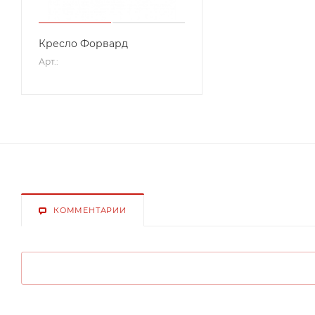
Кресло Форвард
Арт.:
КОММЕНТАРИИ