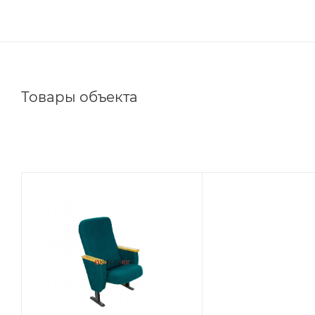
Товары объекта