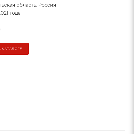
ульская область, Россия
021 года
ы
В КАТАЛОГЕ