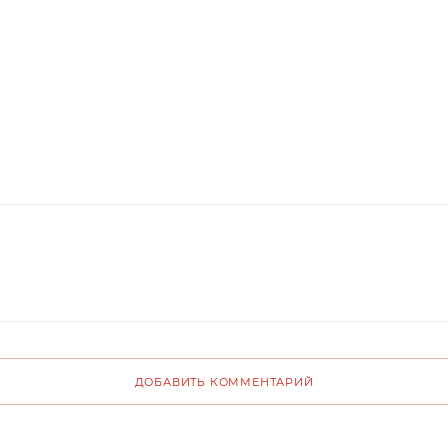
ДОБАВИТЬ КОММЕНТАРИЙ