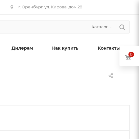
г. Оренбург, ул. Кирова, дом 28
Каталог
Дилерам
Как купить
Контакты
0